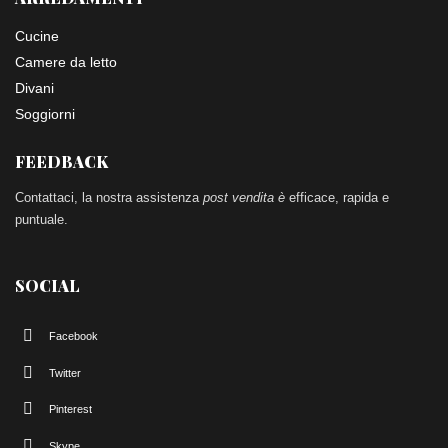
Cucine
Camere da letto
Divani
Soggiorni
FEEDBACK
Contattaci, la nostra assistenza
post vendita è
efficace, rapida e
puntuale.
SOCIAL
Facebook
Twitter
Pinterest
Skype