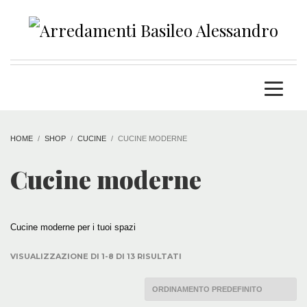
HOME
SHOP
CUCINE
CUCINE MODERNE
Cucine moderne
Cucine moderne per i tuoi spazi
VISUALIZZAZIONE DI 1-8 DI 13 RISULTATI