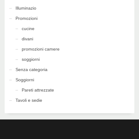
Illuminazio
Promozioni
cucine
divani
promozioni camere
soggiorni
Senza categoria
Soggiorni
Pareti attrezzate
Tavoli e sedie