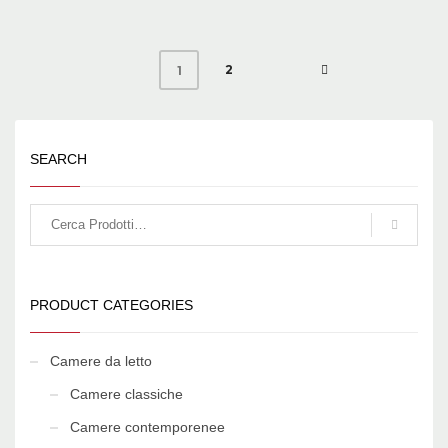
2
1
SEARCH
PRODUCT CATEGORIES
Camere da letto
Camere classiche
Camere contemporenee