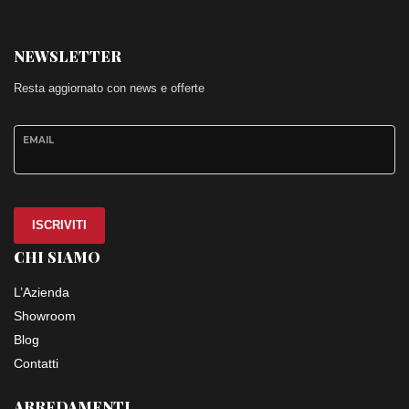
NEWSLETTER
Resta aggiornato con news e offerte
EMAIL
ISCRIVITI
CHI SIAMO
L’Azienda
Showroom
Blog
Contatti
ARREDAMENTI