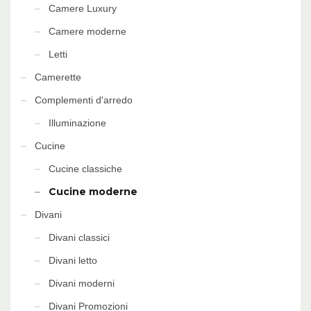
Camere Luxury
Camere moderne
Letti
Camerette
Complementi d'arredo
Illuminazione
Cucine
Cucine classiche
Cucine moderne
Divani
Divani classici
Divani letto
Divani moderni
Divani Promozioni