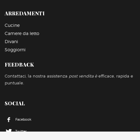
ARREDAMENTI
Cucine
Camere da letto
Divani
Soggiorni
FEEDBACK
Contattaci, la nostra assistenza
post vendita è
efficace, rapida e
puntuale.
SOCIAL
Facebook
Twitter