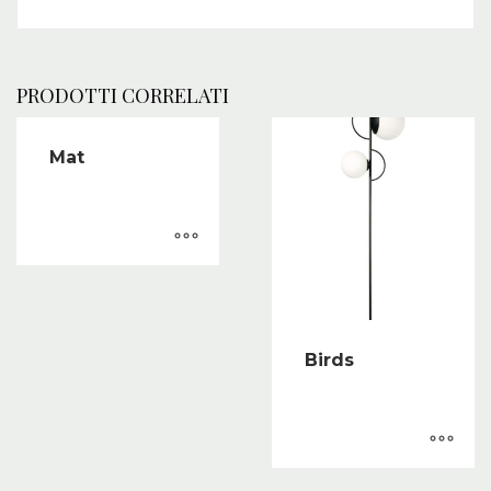
PRODOTTI CORRELATI
Mat
Birds