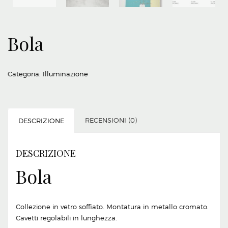
Bola
Categoria:
Illuminazione
RECENSIONI (0)
DESCRIZIONE
DESCRIZIONE
Bola
Collezione in vetro soffiato. Montatura in metallo cromato.
Cavetti regolabili in lunghezza.