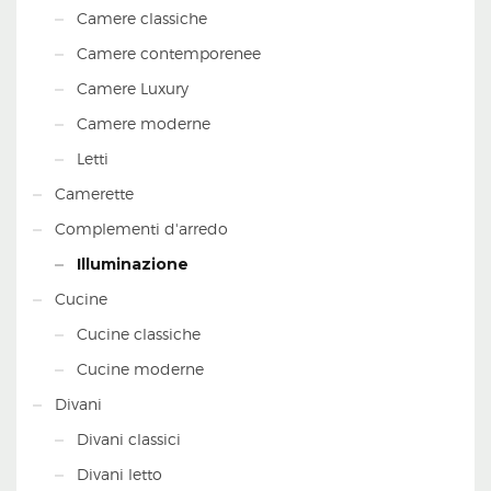
Camere classiche
Camere contemporenee
Camere Luxury
Camere moderne
Letti
Camerette
Complementi d'arredo
Illuminazione
Cucine
Cucine classiche
Cucine moderne
Divani
Divani classici
Divani letto