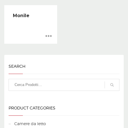
Monile
SEARCH
PRODUCT CATEGORIES
Camere da letto