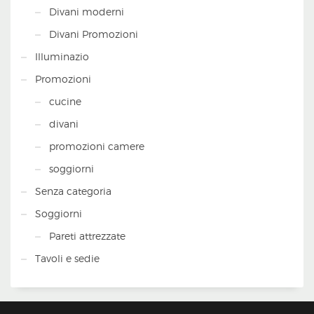
Divani moderni
Divani Promozioni
Illuminazio
Promozioni
cucine
divani
promozioni camere
soggiorni
Senza categoria
Soggiorni
Pareti attrezzate
Tavoli e sedie