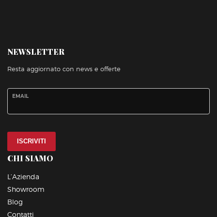
NEWSLETTER
Resta aggiornato con news e offerte
EMAIL
ISCRIVITI
CHI SIAMO
L’Azienda
Showroom
Blog
Contatti