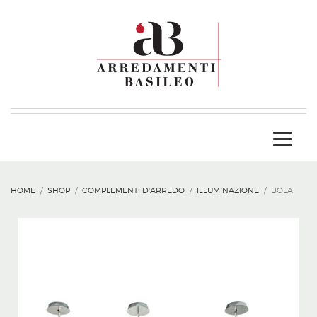
HOME
SHOP
COMPLEMENTI D'ARREDO
ILLUMINAZIONE
BOLA