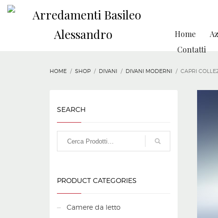
Home
Az
Contatti
HOME
SHOP
DIVANI
DIVANI MODERNI
CAPRI COLLE
SEARCH
PRODUCT CATEGORIES
Camere da letto