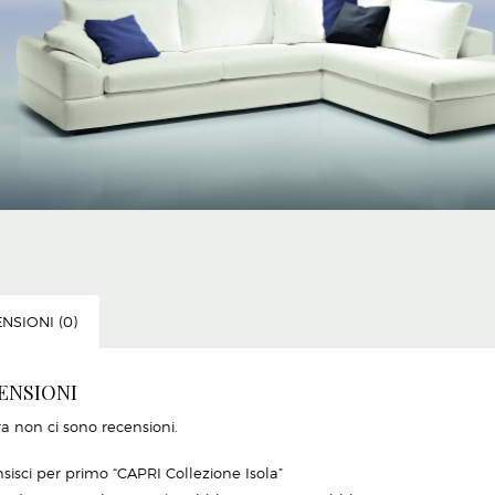
NSIONI (0)
ENSIONI
a non ci sono recensioni.
sisci per primo “CAPRI Collezione Isola”