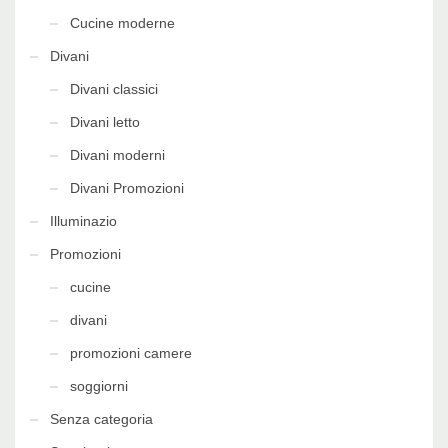
Cucine moderne
Divani
Divani classici
Divani letto
Divani moderni
Divani Promozioni
Illuminazio
Promozioni
cucine
divani
promozioni camere
soggiorni
Senza categoria