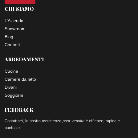
CHI SIAMO
L’Azienda
Showroom
Blog
Contatti
ARREDAMENTI
Cucine
Camere da letto
Divani
Soggiorni
FEEDBACK
Contattaci, la nostra assistenza
post vendita è
efficace, rapida e
puntuale.