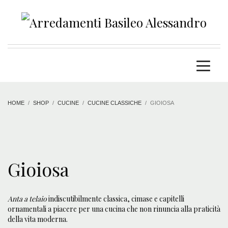
HOME
SHOP
CUCINE
CUCINE CLASSICHE
GIOIOSA
Gioiosa
Anta a telaio
indiscutibilmente classica, cimase e capitelli
ornamentali a piacere per una cucina che non rinuncia alla praticità
della vita moderna.