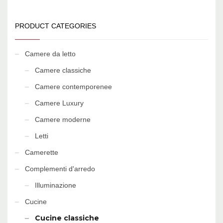
PRODUCT CATEGORIES
Camere da letto
Camere classiche
Camere contemporenee
Camere Luxury
Camere moderne
Letti
Camerette
Complementi d'arredo
Illuminazione
Cucine
Cucine classiche