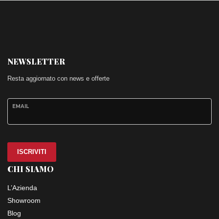
NEWSLETTER
Resta aggiornato con news e offerte
EMAIL
ISCRIVITI
CHI SIAMO
L’Azienda
Showroom
Blog