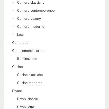
Camere classiche
Camere contemporenee
Camere Luxury
Camere moderne
Letti
Camerette
Complementi d'arredo
Illuminazione
Cucine
Cucine classiche
Cucine moderne
Divani
Divani classici
Divani letto