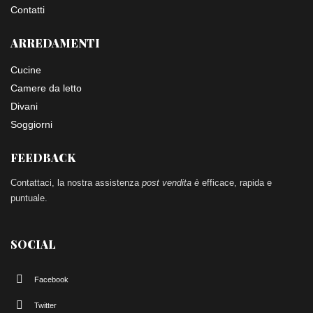
Contatti
ARREDAMENTI
Cucine
Camere da letto
Divani
Soggiorni
FEEDBACK
Contattaci, la nostra assistenza
post vendita è
efficace, rapida e
puntuale.
SOCIAL
Facebook
Twitter