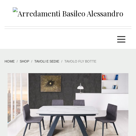
HOME
SHOP
TAVOLI E SEDIE
TAVOLO FLY BOTTE