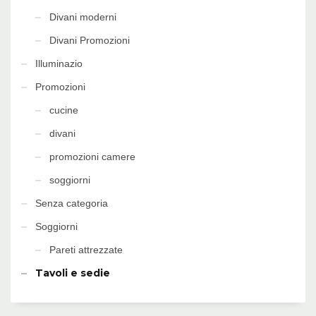
Divani moderni
Divani Promozioni
Illuminazio
Promozioni
cucine
divani
promozioni camere
soggiorni
Senza categoria
Soggiorni
Pareti attrezzate
Tavoli e sedie