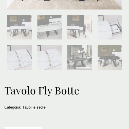
Tavolo Fly Botte
Categoria:
Tavoli e sedie